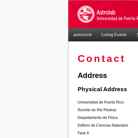
astrocircle
Listing Events
Contact
Address
Physical Address
Universidad de Puerto Rico
Recinto de Río Piedras
Departamento de Física
Edificio de Ciencias Naturales
Fase II